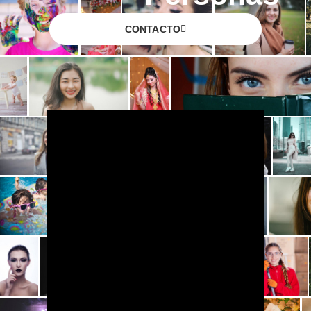
CONTACTO