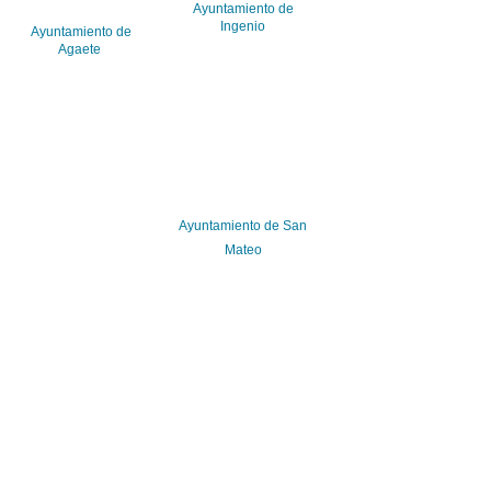
Ayuntamiento de
Ingenio
Ayuntamiento de
Agaete
Ayuntamiento de San
Mateo