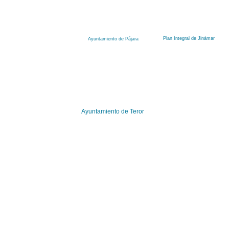
Plan Integral de Jinámar
Ayuntamiento de Pájara
Ayuntamiento de Teror