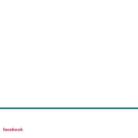
facebook