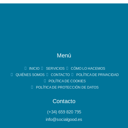
Menú
INICIO
SERVICIOS
CÓMO LO HACEMOS
QUIÉNES SOMOS
CONTACTO
POLÍTICA DE PRIVACIDAD
POLÍTICA DE COOKIES
POLÍTICA DE PROTECCIÓN DE DATOS
Contacto
(+34) 659 820 795
info@socialgood.es