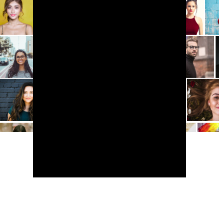
Actividades de ocio y
tiempo libre