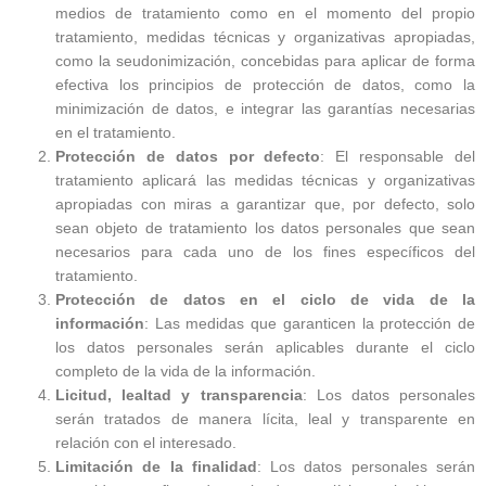
medios de tratamiento como en el momento del propio
tratamiento, medidas técnicas y organizativas apropiadas,
como la seudonimización, concebidas para aplicar de forma
efectiva los principios de protección de datos, como la
minimización de datos, e integrar las garantías necesarias
en el tratamiento.
Protección de datos por defecto
: El responsable del
tratamiento aplicará las medidas técnicas y organizativas
apropiadas con miras a garantizar que, por defecto, solo
sean objeto de tratamiento los datos personales que sean
necesarios para cada uno de los fines específicos del
tratamiento.
Protección de datos en el ciclo de vida de la
información
: Las medidas que garanticen la protección de
los datos personales serán aplicables durante el ciclo
completo de la vida de la información.
Licitud, lealtad y transparencia
: Los datos personales
serán tratados de manera lícita, leal y transparente en
relación con el interesado.
Limitación de la finalidad
: Los datos personales serán