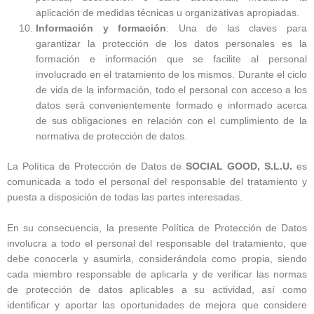
aplicación de medidas técnicas u organizativas apropiadas.
Información y formación
: Una de las claves para
garantizar la protección de los datos personales es la
formación e información que se facilite al personal
involucrado en el tratamiento de los mismos. Durante el ciclo
de vida de la información, todo el personal con acceso a los
datos será convenientemente formado e informado acerca
de sus obligaciones en relación con el cumplimiento de la
normativa de protección de datos.
La Política de Protección de Datos de
SOCIAL GOOD, S.L.U.
es
comunicada a todo el personal del responsable del tratamiento y
puesta a disposición de todas las partes interesadas.
En su consecuencia, la presente Política de Protección de Datos
involucra a todo el personal del responsable del tratamiento, que
debe conocerla y asumirla, considerándola como propia, siendo
cada miembro responsable de aplicarla y de verificar las normas
de protección de datos aplicables a su actividad, así como
identificar y aportar las oportunidades de mejora que considere