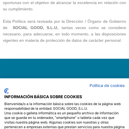
oportunas con el objetivo de alcanzar la excelencia en relación con
su cumplimiento.
Esta Política será revisada por la Dirección / Órgano de Gobierno
de
SOCIAL GOOD, S.L.U.
, tantas veces como se considere
necesario, para adecuarse, en todo momento, a las disposiciones
vigentes en materia de protección de datos de carácter personal.
Política de cookies
INFORMACIÓN BÁSICA SOBRE COOKIES
Bienvenida/o a la información básica sobre las cookies de la página web
responsabilidad de la entidad: SOCIAL GOOD, S.L.U.
Menú
Una cookie o galleta informática es un pequeño archivo de información
que se guarda en tu ordenador, “smartphone” o tableta cada vez que
visitas nuestra página web. Algunas cookies son nuestras y otras
INICIO
SERVICIOS
CÓMO LO HACEMOS
pertenecen a empresas externas que prestan servicios para nuestra página