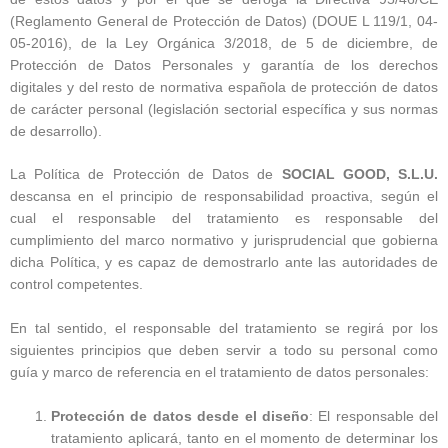
(Reglamento General de Protección de Datos) (DOUE L 119/1, 04-
05-2016), de la Ley Orgánica 3/2018, de 5 de diciembre, de
Protección de Datos Personales y garantía de los derechos
digitales y del resto de normativa española de protección de datos
de carácter personal (legislación sectorial específica y sus normas
de desarrollo).
La Política de Protección de Datos de
SOCIAL GOOD, S.L.U.
descansa en el principio de responsabilidad proactiva, según el
cual el responsable del tratamiento es responsable del
cumplimiento del marco normativo y jurisprudencial que gobierna
dicha Política, y es capaz de demostrarlo ante las autoridades de
control competentes.
En tal sentido, el responsable del tratamiento se regirá por los
siguientes principios que deben servir a todo su personal como
guía y marco de referencia en el tratamiento de datos personales:
Protección de datos desde el diseño
: El responsable del
tratamiento aplicará, tanto en el momento de determinar los